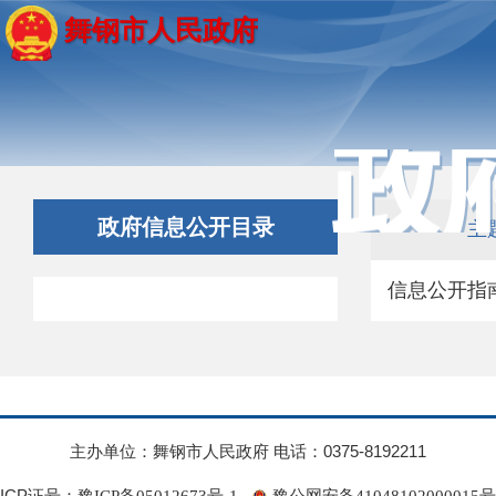
舞钢市人民政府
政府信息公开目录
主
信息公开指
主办单位：舞钢市人民政府 电话：0375-8192211
ICP证号：