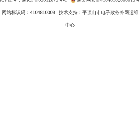
豫ICP备05012673号-1
豫公网安备41048102000015号
网站标识码：4104810009 技术支持：平顶山市电子政务外网运维
中心