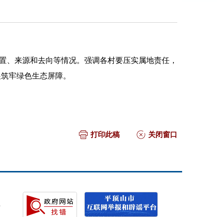
置、来源和去向等情况。强调各村要压实属地责任，
展筑牢绿色生态屏障。
打印此稿
关闭窗口
号