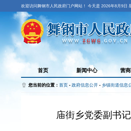
欢迎访问舞钢市人民政府门户网站！ 今天是
2026年8月9日
首页
新闻中心
营商
您当前的位置：
首页
-
政府信息公开
-
乡镇街道信息
庙街乡党委副书记