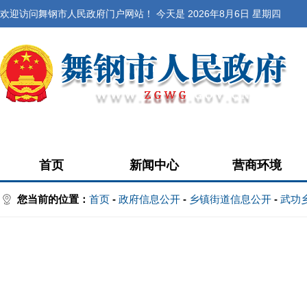
欢迎访问舞钢市人民政府门户网站！ 今天是
2026年8月6日 星期四
首页
新闻中心
营商环境
您当前的位置：
首页
-
政府信息公开
-
乡镇街道信息公开
-
武功