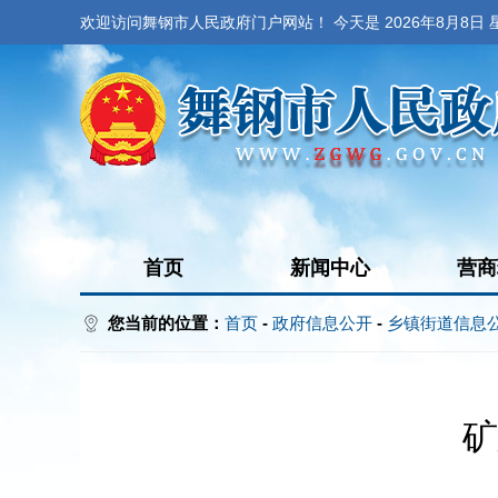
欢迎访问舞钢市人民政府门户网站！ 今天是
2026年8月8日
首页
新闻中心
营商
您当前的位置：
首页
-
政府信息公开
-
乡镇街道信息
矿