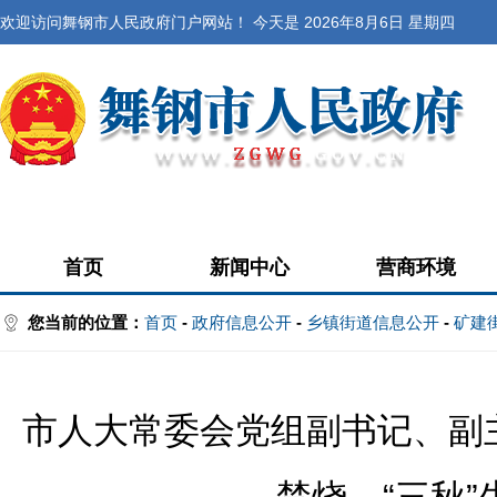
欢迎访问舞钢市人民政府门户网站！ 今天是
2026年8月6日 星期四
首页
新闻中心
营商环境
您当前的位置：
首页
-
政府信息公开
-
乡镇街道信息公开
-
矿建
市人大常委会党组副书记、副