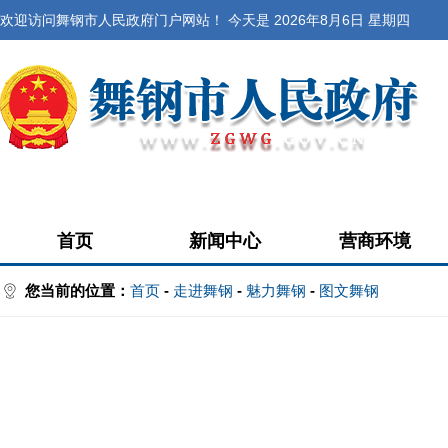
欢迎访问舞钢市人民政府门户网站！ 今天是
2026年8月6日 星期四
首页
新闻中心
营商环境
您当前的位置：
首页
-
走进舞钢
-
魅力舞钢
-
图文舞钢