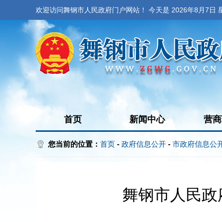
欢迎访问舞钢市人民政府门户网站！ 今天是
2026年8月7日
首页
新闻中心
营商
您当前的位置：
首页
-
政府信息公开
-
市政府信息公
舞钢市人民政