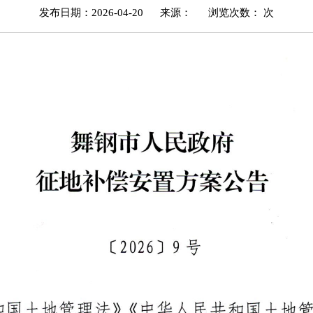
发布日期：2026-04-20
来源：
浏览次数：
次