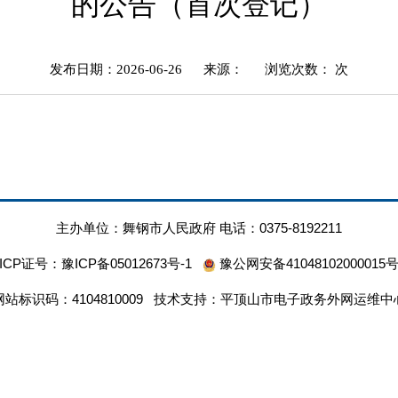
的公告（首次登记）
发布日期：2026-06-26
来源：
浏览次数：
次
主办单位：舞钢市人民政府 电话：0375-8192211
ICP证号：
豫ICP备05012673号-1
豫公网安备41048102000015
网站标识码：4104810009 技术支持：平顶山市电子政务外网运维中