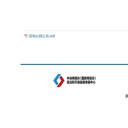
湿地公园公告.pdf