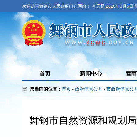
欢迎访问舞钢市人民政府门户网站！ 今天是
2026年8月6日
首页
新闻中心
营商
您当前的位置：
首页
-
政府信息公开
-
市政府信息公
舞钢市自然资源和规划局