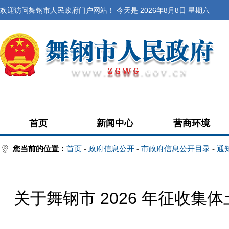
欢迎访问舞钢市人民政府门户网站！ 今天是
2026年8月8日 星期六
首页
新闻中心
营商环境
您当前的位置：
首页
-
政府信息公开
-
市政府信息公开目录
-
通
关于舞钢市 2026 年征收