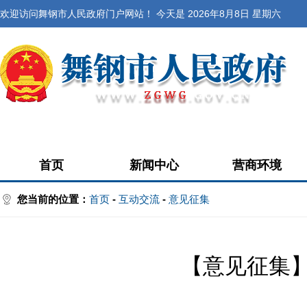
欢迎访问舞钢市人民政府门户网站！ 今天是
2026年8月8日 星期六
首页
新闻中心
营商环境
您当前的位置：
首页
-
互动交流
-
意见征集
【意见征集