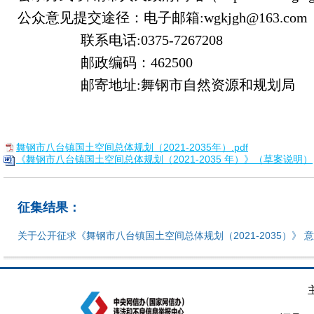
公众意见提交途径：电子邮箱:wgkjgh@163.com
联系电话:0375-7267208
邮政编码：462500
邮寄地址:舞钢市自然资源和规划局
舞钢市八台镇国土空间总体规划（2021-2035年）.pdf
《舞钢市八台镇国土空间总体规划（2021-2035 年）》（草案说明）
征集结果：
关于公开征求《舞钢市八台镇国土空间总体规划（2021-2035）》