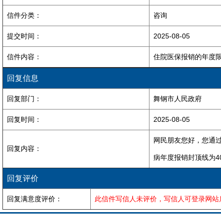
信件分类：
咨询
提交时间：
2025-08-05
信件内容：
住院医保报销的年度限
回复信息
回复部门：
舞钢市人民政府
回复时间：
2025-08-05
网民朋友您好，您通
回复内容：
病年度报销封顶线为4
回复评价
回复满意度评价：
此信件写信人未评价，写信人可登录网站