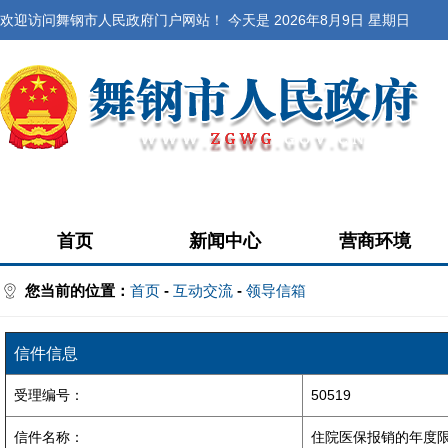
欢迎访问舞钢市人民政府门户网站！ 今天是
2026年8月9日 星期日
首页
新闻中心
营商环境
您当前的位置：
首页
-
互动交流
-
领导信箱
信件信息
受理编号：
50519
信件名称：
住院医保报销的年度