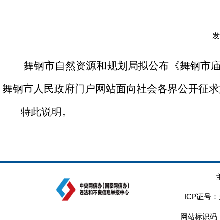
发
舞钢市自然资源和规划局拟公布《
舞钢市
舞钢市人民政府门户网站面向社会各界公开征求
特此说明。
ICP证号：
网站标识码：