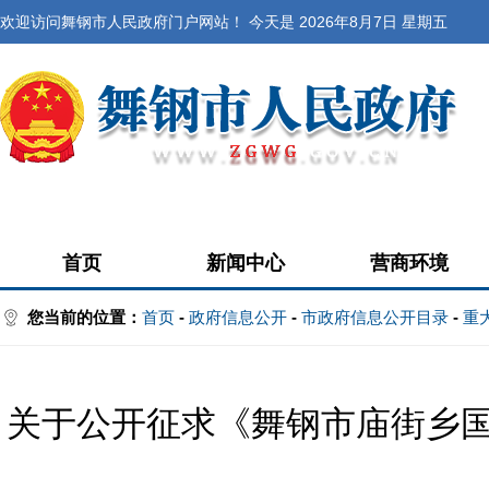
欢迎访问舞钢市人民政府门户网站！ 今天是
2026年8月7日 星期五
首页
新闻中心
营商环境
您当前的位置：
首页
-
政府信息公开
-
市政府信息公开目录
-
重
关于公开征求《舞钢市庙街乡国土