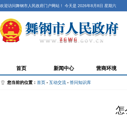
欢迎访问舞钢市人民政府门户网站！ 今天是
2026年8月8日 星期六
首页
新闻中心
营商环境
您当前的位置：
首页
-
互动交流
-
答问知识库
怎