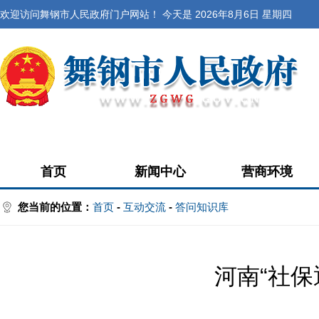
欢迎访问舞钢市人民政府门户网站！ 今天是
2026年8月6日 星期四
首页
新闻中心
营商环境
您当前的位置：
首页
-
互动交流
-
答问知识库
河南“社