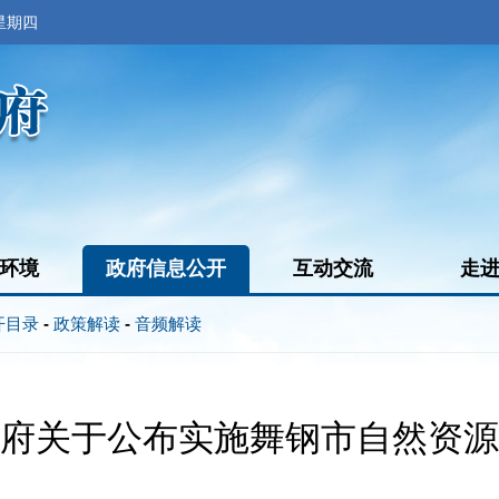
 星期四
环境
政府信息公开
互动交流
走
开目录
-
政策解读
-
音频解读
府关于公布实施舞钢市自然资源