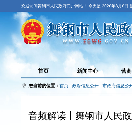
欢迎访问舞钢市人民政府门户网站！ 今天是
2026年8月6日
首页
新闻中心
营商
您当前的位置：
首页
-
政府信息公开
-
市政府信息公
音频解读丨舞钢市人民政