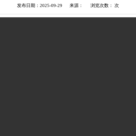
发布日期：2025-09-29
来源：
浏览次数：
次