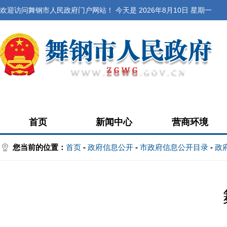
欢迎访问舞钢市人民政府门户网站！ 今天是
2026年8月10日 星期一
首页
新闻中心
营商环境
您当前的位置：
首页
-
政府信息公开
-
市政府信息公开目录
-
政