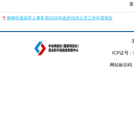
发
舞钢市退役军人事务局2025年政府信息公开工作年度报告
ICP证号：
网站标识码：