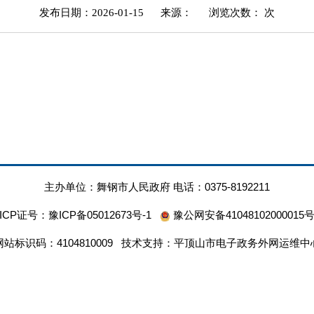
发布日期：2026-01-15
来源：
浏览次数：
次
主办单位：舞钢市人民政府 电话：0375-8192211
ICP证号：
豫ICP备05012673号-1
豫公网安备41048102000015
网站标识码：4104810009 技术支持：平顶山市电子政务外网运维中