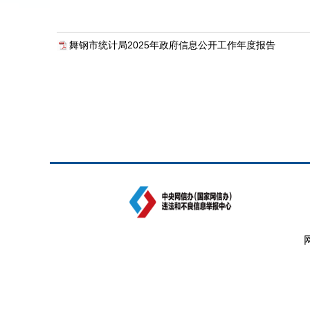
舞钢市统计局2025年政府信息公开工作年度报告