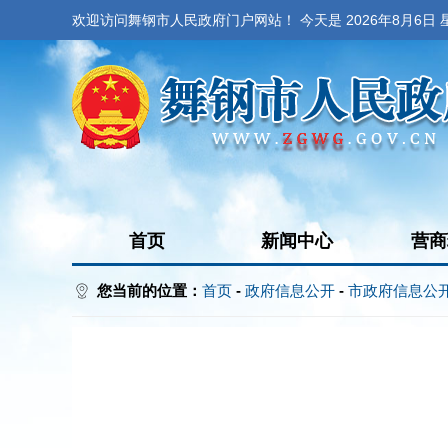
欢迎访问舞钢市人民政府门户网站！ 今天是
2026年8月6日
首页
新闻中心
营商
您当前的位置：
首页
-
政府信息公开
-
市政府信息公