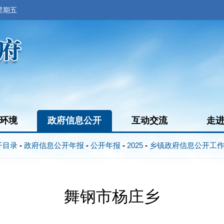
 星期五
环境
政府信息公开
互动交流
走
开目录
-
政府信息公开年报
-
公开年报
-
2025
-
乡镇政府信息公开工
舞钢市杨庄乡