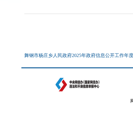
舞钢市杨庄乡人民政府2025年政府信息公开工作年度报