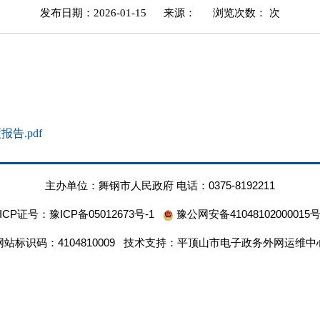
发布日期：2026-01-15
来源：
浏览次数：
次
告.pdf
主办单位：舞钢市人民政府 电话：0375-8192211
ICP证号：
豫ICP备05012673号-1
豫公网安备41048102000015
网站标识码：4104810009 技术支持：平顶山市电子政务外网运维中