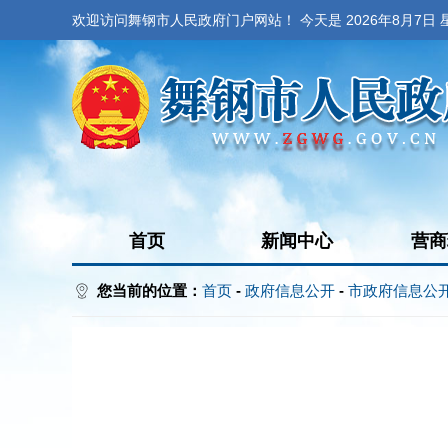
欢迎访问舞钢市人民政府门户网站！ 今天是
2026年8月7日
首页
新闻中心
营商
您当前的位置：
首页
-
政府信息公开
-
市政府信息公