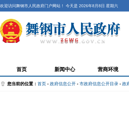
欢迎访问舞钢市人民政府门户网站！ 今天是
2026年8月8日 星期六
首页
新闻中心
营商环境
您当前的位置：
首页
-
政府信息公开
-
市政府信息公开目录
-
政