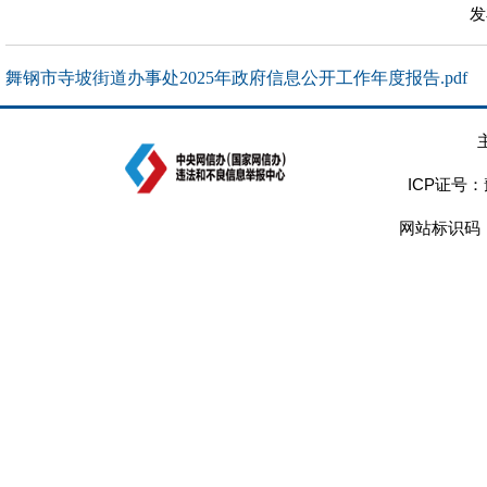
发
舞钢市寺坡街道办事处2025年政府信息公开工作年度报告.pdf
ICP证号：
网站标识码：