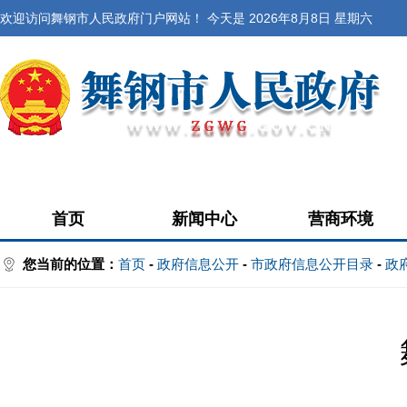
欢迎访问舞钢市人民政府门户网站！ 今天是
2026年8月8日 星期六
首页
新闻中心
营商环境
您当前的位置：
首页
-
政府信息公开
-
市政府信息公开目录
-
政