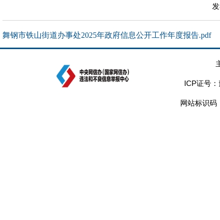
发
舞钢市铁山街道办事处2025年政府信息公开工作年度报告.pdf
ICP证号：
网站标识码：