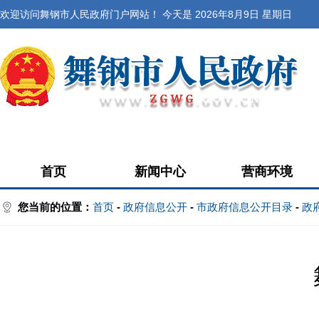
欢迎访问舞钢市人民政府门户网站！ 今天是
2026年8月9日 星期日
首页
新闻中心
营商环境
您当前的位置：
首页
-
政府信息公开
-
市政府信息公开目录
-
政