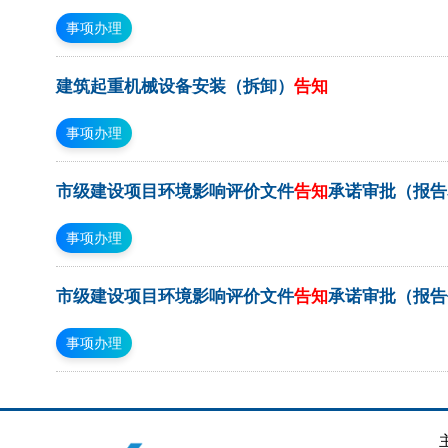
事项办理
建筑起重机械设备安装（拆卸）
告知
事项办理
市级建设项目环境影响评价文件
告知
承诺审批（报告
事项办理
市级建设项目环境影响评价文件
告知
承诺审批（报告
事项办理