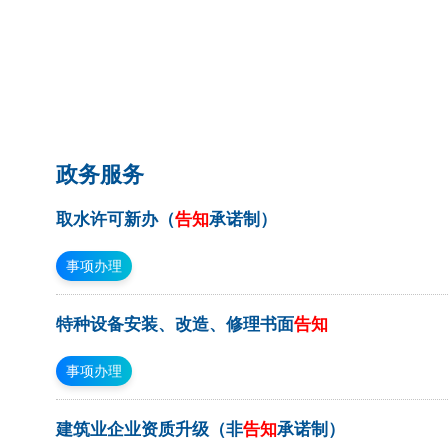
政务服务
取水许可新办（
告知
承诺制）
事项办理
特种设备安装、改造、修理书面
告知
事项办理
建筑业企业资质升级（非
告知
承诺制）