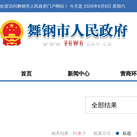
欢迎访问舞钢市人民政府门户网站！ 今天是
2026年8月8日 星期六
首页
新闻中心
营商环
全部结果
相关结果：约
0
个
检索方式：
标题