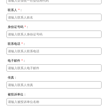
联系人
*
：
身份证号码
*
：
联系电话
*
：
电子邮件
*
：
传真：
被投诉单位：