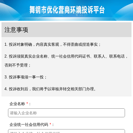
注意事项
1. 投诉对象明确，内容真实客观，不得歪曲或捏造事实；
2. 投诉须留真实企业名称、统一社会信用代码证书、联系人、联系电话，
否则不予受理；
3. 投诉事项须一事一投；
4. 投诉收到后，我们将予以审核并转交相关部门办理。
企业名称
*
：
企业统一社会信用代码
*
：