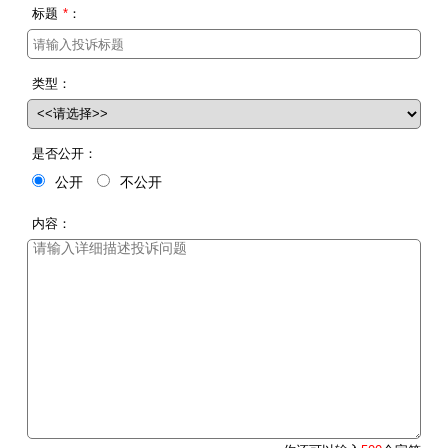
标题
*
：
类型：
是否公开：
公开
不公开
内容：