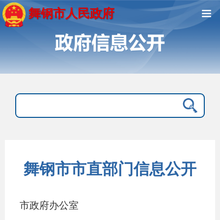
舞钢市人民政府
舞钢市市直部门信息公开
市政府办公室