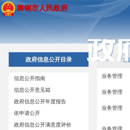
舞钢市人民政府
政府信息公开目录
主
业务管理
信息公开指南
信息公开意见箱
业务管理
政府信息公开年度报告
业务管理
依申请公开
政府信息公开满意度评价
业务管理