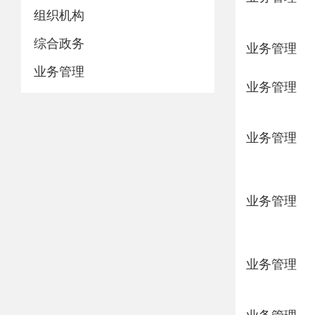
组织机构
综合政务
业务管理
业务管理
业务管理
业务管理
业务管理
业务管理