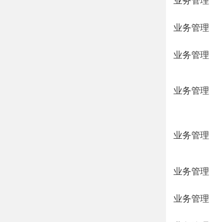
业务管理
业务管理
业务管理
业务管理
业务管理
业务管理
业务管理