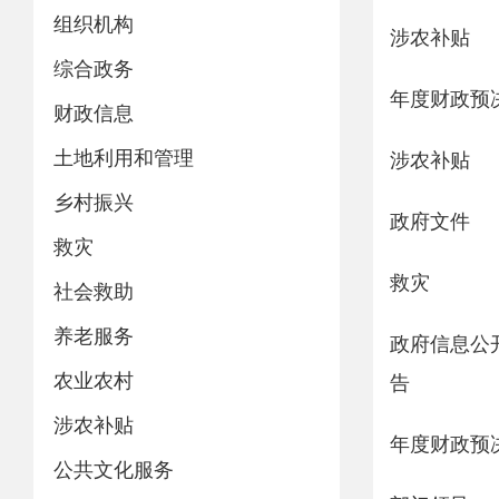
组织机构
涉农补贴
综合政务
年度财政预
财政信息
土地利用和管理
涉农补贴
乡村振兴
政府文件
救灾
救灾
社会救助
养老服务
政府信息公
农业农村
告
涉农补贴
年度财政预
公共文化服务