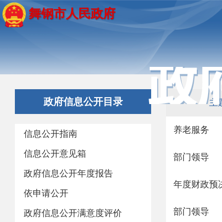
舞钢市人民政府
政府信息公开目录
主
养老服务
信息公开指南
信息公开意见箱
部门领导
政府信息公开年度报告
年度财政预
依申请公开
部门领导
政府信息公开满意度评价