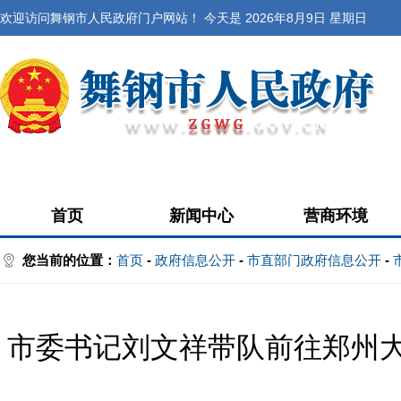
欢迎访问舞钢市人民政府门户网站！ 今天是
2026年8月9日 星期日
首页
新闻中心
营商环境
您当前的位置：
首页
-
政府信息公开
-
市直部门政府信息公开
-
市委书记刘文祥带队前往郑州