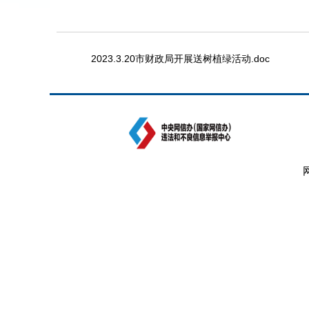
2023.3.20市财政局开展送树植绿活动.doc