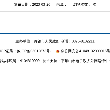
发布日期：2023-03-20
来源：
浏览次数：
次
主办单位：舞钢市人民政府 电话：0375-8192211
ICP证号：
豫ICP备05012673号-1
豫公网安备41048102000015
网站标识码：4104810009 技术支持：平顶山市电子政务外网运维中