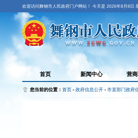
欢迎访问舞钢市人民政府门户网站！ 今天是
2026年8月8日
首页
新闻中心
营商
您当前的位置：
首页
-
政府信息公开
-
市直部门政府