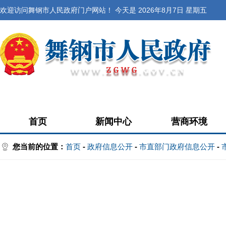
欢迎访问舞钢市人民政府门户网站！ 今天是
2026年8月7日 星期五
首页
新闻中心
营商环境
您当前的位置：
首页
-
政府信息公开
-
市直部门政府信息公开
-