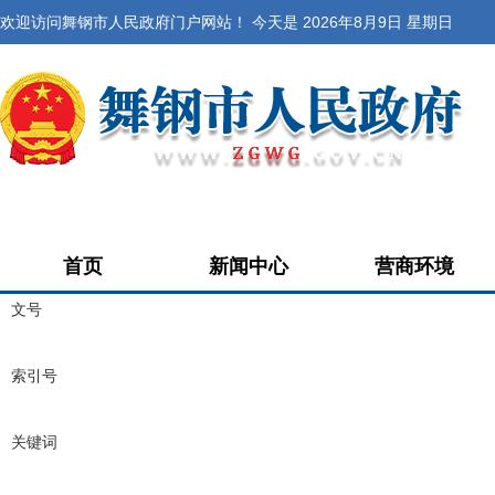
欢迎访问舞钢市人民政府门户网站！ 今天是
2026年8月9日 星期日
首页
新闻中心
营商环境
文号
索引号
关键词