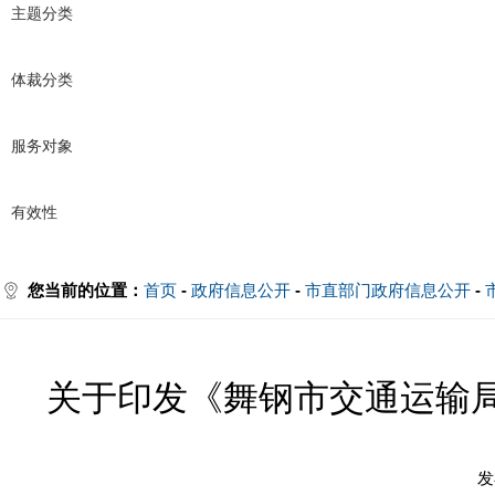
主题分类
体裁分类
服务对象
有效性
您当前的位置：
首页
-
政府信息公开
-
市直部门政府信息公开
-
关于印发《舞钢市交通运输局2
发