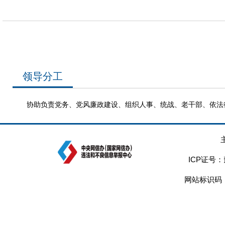
领导分工
协助负责党务、党风廉政建设、组织人事、统战、老干部、依法
ICP证号：
网站标识码：