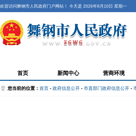
欢迎访问舞钢市人民政府门户网站！ 今天是
2026年8月10日 星期一
首页
新闻中心
营商环境
您当前的位置：
首页
-
政府信息公开
-
市直部门政府信息公开
-