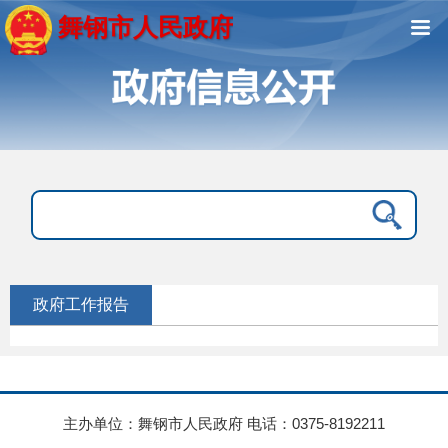
舞钢市人民政府
政府工作报告
主办单位：舞钢市人民政府 电话：0375-8192211