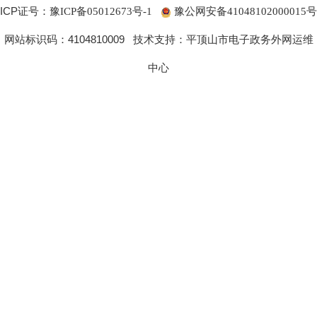
ICP证号：
豫ICP备05012673号-1
豫公网安备41048102000015号
网站标识码：4104810009 技术支持：平顶山市电子政务外网运维
中心