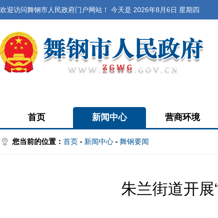
欢迎访问舞钢市人民政府门户网站！ 今天是
2026年8月6日 星期四
首页
新闻中心
营商环境
您当前的位置：
首页
-
新闻中心
-
舞钢要闻
朱兰街道开展