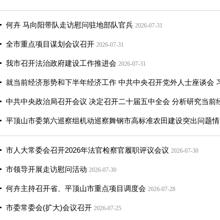
何卉 马向阳带队走访慰问驻地部队官兵
2026-07-31
全市重点项目谋划会议召开
2026-07-31
我市召开法治政府建设工作推进会
2026-07-31
就当前经济形势和下半年经济工作 中共中央召开党外人士座谈会 
中共中央政治局召开会议 决定召开二十届五中全会 分析研究当前
平顶山市委第六巡察组机动巡察舞钢市高标准农田建设突出问题情
市人大常委会召开2026年法官检察官履职评议会议
2026-07-30
市领导开展走访慰问活动
2026-07-30
何卉主持召开省、平顶山市重点项目调度会
2026-07-28
市委常委会(扩大)会议召开
2026-07-25