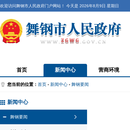
欢迎访问舞钢市人民政府门户网站！ 今天是
2026年8月9日 星期日
首页
新闻中心
营商环境
您当前的位置：
首页
-
新闻中心
-
舞钢要闻
新闻中心
舞钢要闻