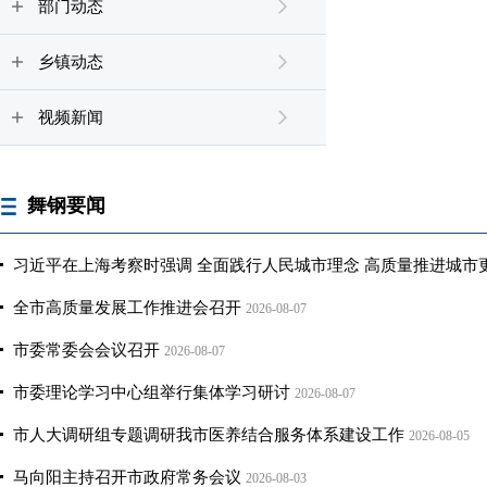
部门动态
乡镇动态
视频新闻
舞钢要闻
习近平在上海考察时强调 全面践行人民城市理念 高质量推进城市
全市高质量发展工作推进会召开
2026-08-07
市委常委会会议召开
2026-08-07
市委理论学习中心组举行集体学习研讨
2026-08-07
市人大调研组专题调研我市医养结合服务体系建设工作
2026-08-05
马向阳主持召开市政府常务会议
2026-08-03