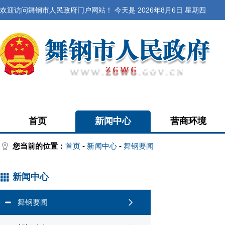
欢迎访问舞钢市人民政府门户网站！ 今天是
2026年8月6日 星期四
首页
新闻中心
营商环境
您当前的位置：
首页
-
新闻中心
-
舞钢要闻
新闻中心
舞钢要闻