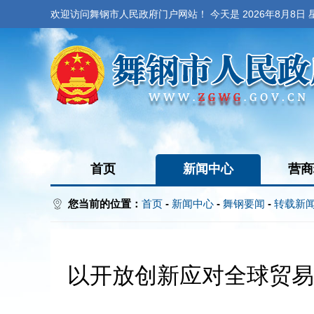
欢迎访问舞钢市人民政府门户网站！ 今天是
2026年8月8日
首页
新闻中心
营商
您当前的位置：
首页
-
新闻中心
-
舞钢要闻
-
转载新
以开放创新应对全球贸易