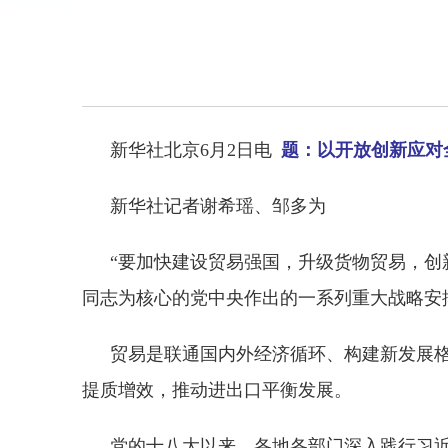
新华社北京6月2日电
题：以开放创新应对
新华社记者谢希瑶、邹多为
“要加快建设贸易强国，升级货物贸易，创
同志为核心的党中央作出的一系列重大战略安
贸易是联通国内外经济循环、构建新发展格
提质增效，推动进出口平衡发展。
党的十八大以来，各地各部门深入践行习