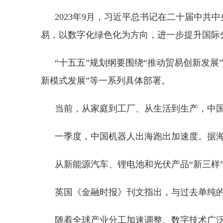
2023年9月，习近平总书记在二十届中
易，以数字化绿色化为方向，进一步提升国际
“十五五”规划纲要围绕“推动贸易创新发展
新模式发展”等一系列具体部署。
当前，从家庭到工厂、从生活到生产，中
一季度，中国机器人出海跑出加速度。据海关
从新能源汽车、锂电池和光伏产品“新三样
英国《金融时报》刊文指出，与过去单纯
随着全球产业分工加速调整、数字技术广