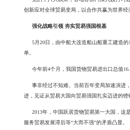
创新应对全球贸易变局，以合作共赢为世界经
强化战略引领 夯实贸易强国根基
5月20日，由中船大连造船山船重工建造
单。
今年前4个月，我国货物贸易进出口总值16.
事非经过不知难。当前百年变局加速演进
进，见证从贸易大国向贸易强国扎实迈进的铿
2013年，中国跃居货物贸易第一大国，
服务贸易发展滞后等“大而不强”的矛盾凸显。