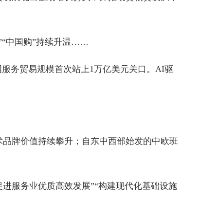
“中国购”持续升温……
服务贸易规模首次站上1万亿美元关口。AI驱
术品牌价值持续攀升；自东中西部始发的中欧班
“促进服务业优质高效发展”“构建现代化基础设施