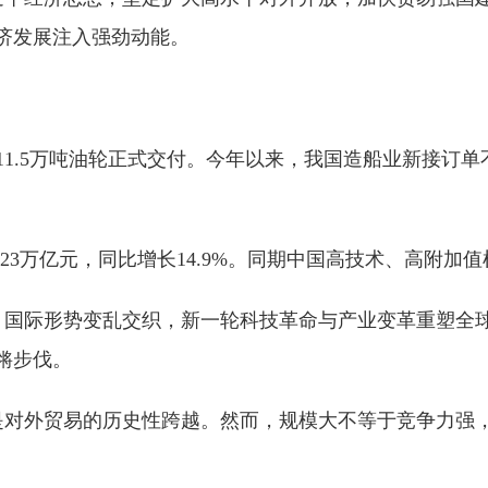
济发展注入强劲动能。
的11.5万吨油轮正式交付。今年以来，我国造船业新接订
23万亿元，同比增长14.9%。同期中国高技术、高附加值
，国际形势变乱交织，新一轮科技革命与产业变革重塑全
锵步伐。
这是对外贸易的历史性跨越。然而，规模大不等于竞争力强