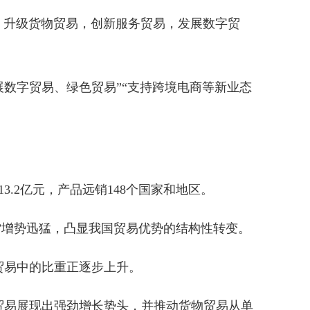
国，升级货物贸易，创新服务贸易，发展数字贸
发展数字贸易、绿色贸易”“支持跨境电商等新业态
.2亿元，产品远销148个国家和地区。
”增势迅猛，凸显我国贸易优势的结构性转变。
贸易中的比重正逐步上升。
贸易展现出强劲增长势头，并推动货物贸易从单