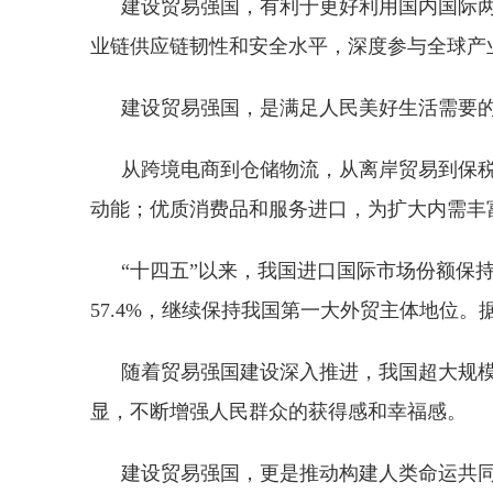
建设贸易强国，有利于更好利用国内国际
业链供应链韧性和安全水平，深度参与全球产
建设贸易强国，是满足人民美好生活需要
从跨境电商到仓储物流，从离岸贸易到保
动能；优质消费品和服务进口，为扩大内需丰
“十四五”以来，我国进口国际市场份额保
57.4%，继续保持我国第一大外贸主体地位
随着贸易强国建设深入推进，我国超大规
显，不断增强人民群众的获得感和幸福感。
建设贸易强国，更是推动构建人类命运共