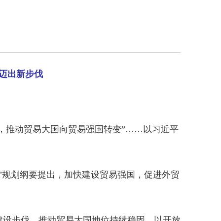
迈出新步伐
，推动贸易大国向贸易强国转变”……以习近平
”规划纲要提出，加快建设贸易强国，促进外贸
建设步伐，推动贸易大国地位持续稳固，以开放