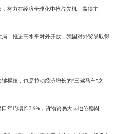
度势，努力在经济全球化中抢占先机、赢得主
大局，推进高水平对外开放，我国对外贸易取得
键枢纽，也是拉动经济增长的“三驾马车”之
出口年均增长7.9%，货物贸易大国地位稳固，