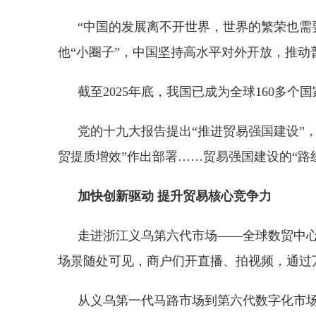
“中国的发展离不开世界，世界的繁荣也需要
他“小圈子”，中国坚持高水平对外开放，推
截至2025年底，我国已成为全球160多
党的十九大报告提出“推进贸易强国建设”
贸提质增效”作出部署……贸易强国建设的“路
加快创新驱动 提升贸易核心竞争力
走进浙江义乌第六代市场——全球数贸中心
场景随处可见，商户们开直播、拍视频，通过
从义乌第一代马路市场到第六代数字化市