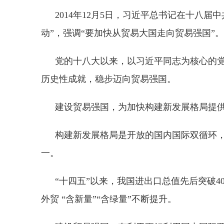
2014年12月5日，习近平总书记在十八
动”，强调“要加快从贸易大国走向贸易强国”。
党的十八大以来，以习近平同志为核心的
历史性成就，稳步迈向贸易强国。
建设贸易强国，为加快构建新发展格局提
构建新发展格局是开放的国内国际双循环，
一。
“十四五”以来，我国进出口总值先后突破4
外贸 “含新量”“含绿量”不断提升。