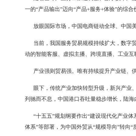
一的“产品输出”迈向“产品+服务+体验”的
放眼国际市场，中国电商链动全球、中国美
当前，我国服务贸易规模持续扩大，数字贸
动的智能客服、虚拟主播、跨境直播、工业互
产业强则贸易强。唯有持续提升产业链、
眼下，传统产业加快转型升级，新兴产业
列驰而不息，中国港口吞吐量稳步增长，陆海
“十五五”规划纲要作出“建设现代化产业体
体系”等部署，为中国外贸从“规模导向”转向“