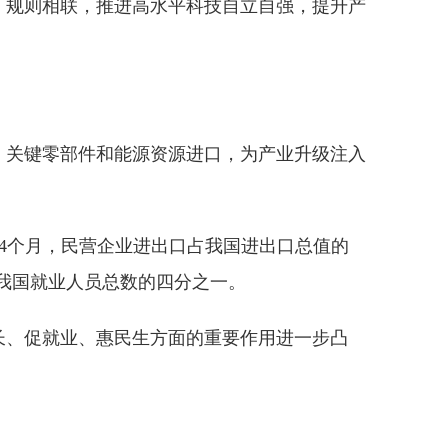
、规则相联，推进高水平科技自立自强，提升产
、关键零部件和能源资源进口，为产业升级注入
前4个月，民营企业进出口占我国进出口总值的
占我国就业人员总数的四分之一。
长、促就业、惠民生方面的重要作用进一步凸