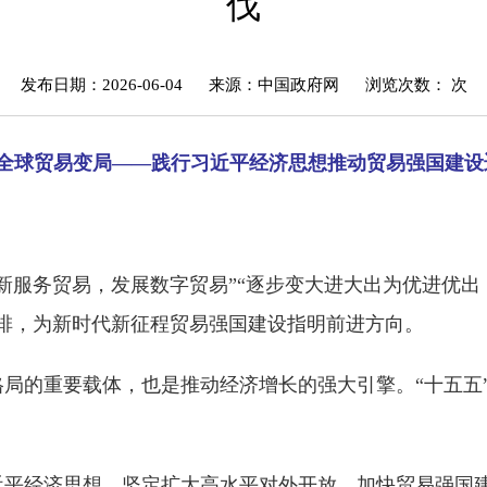
伐
发布日期：2026-06-04
来源：中国政府网
浏览次数：
次
全球贸易变局——践行习近平经济思想推动贸易强国建设
新服务贸易，发展数字贸易”“逐步变大进大出为优进优出
排，为新时代新征程贸易强国建设指明前进方向。
局的重要载体，也是推动经济增长的强大引擎。“十五五
近平经济思想，坚定扩大高水平对外开放，加快贸易强国