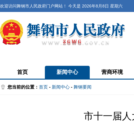
欢迎访问舞钢市人民政府门户网站！ 今天是
2026年8月8日 星期六
首页
新闻中心
营商环境
您当前的位置：
首页
-
新闻中心
-
舞钢要闻
市十一届人