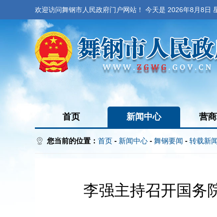
欢迎访问舞钢市人民政府门户网站！ 今天是
2026年8月8日
首页
新闻中心
营商
您当前的位置：
首页
-
新闻中心
-
舞钢要闻
-
转载新
李强主持召开国务