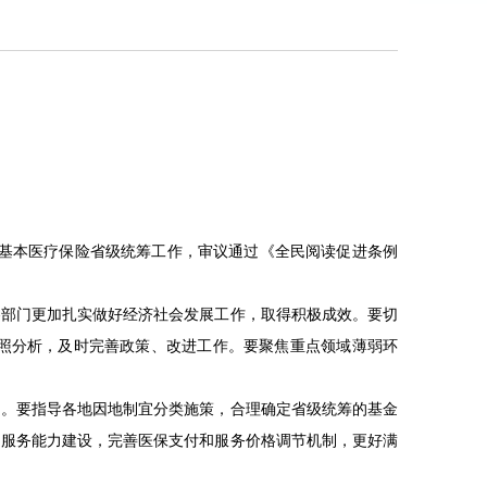
推进基本医疗保险省级统筹工作，审议通过《全民阅读促进条例
各部门更加扎实做好经济社会发展工作，取得积极成效。要切
照分析，及时完善政策、改进工作。要聚焦重点领域薄弱环
力。要指导各地因地制宜分类施策，合理确定省级统筹的基金
疗服务能力建设，完善医保支付和服务价格调节机制，更好满