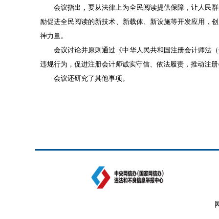
会议指出，要从法律上为全民阅读提供保障，让人民群
励促进全民阅读的新技术、新载体、新设施等开发应用，创
神力量。
会议讨论并原则通过《中华人民共和国注册会计师法（
违规行为，促进注册会计师诚实守信、依法履责，推动注册
会议还研究了其他事项。