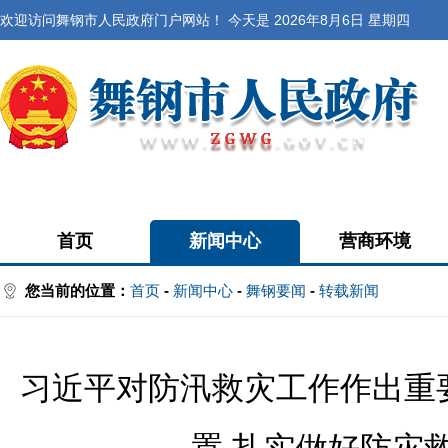
欢迎访问舞钢市人民政府门户网站！ 今天是
2026年8月6日 星期四
首页
新闻中心
营商环境
您当前的位置：
首页
-
新闻中心
-
舞钢要闻
-
转载新闻
习近平对防汛救灾工作作出重