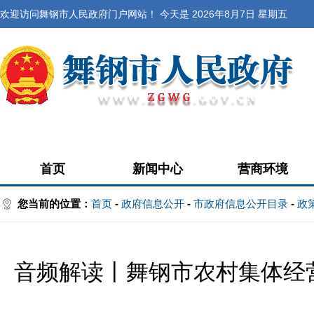
欢迎访问舞钢市人民政府门户网站！ 今天是
2026年8月7日 星期五
首页
新闻中心
营商环境
您当前的位置：
首页
-
政府信息公开
-
市政府信息公开目录
-
政
音频解读丨舞钢市农村集体经