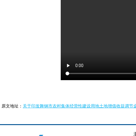
原文地址：
关于印发舞钢市农村集体经营性建设用地土地增值收益调节