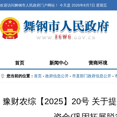
欢迎访问舞钢市人民政府门户网站！ 今天是
2026年8月7日 星期五
首页
新闻中心
营商环境
您当前的位置：
首页
-
政府信息公开
-
市直部门政府信息公开
-
豫财农综【2025】20号 关