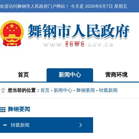
欢迎访问舞钢市人民政府门户网站！ 今天是
2026年8月7日 星期五
首页
新闻中心
营商环境
您当前的位置：
首页
-
新闻中心
-
舞钢要闻
-
转载新闻
舞钢要闻
转载新闻