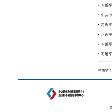
习近平
中共中
习近
习近
习近
习近
当前第
4