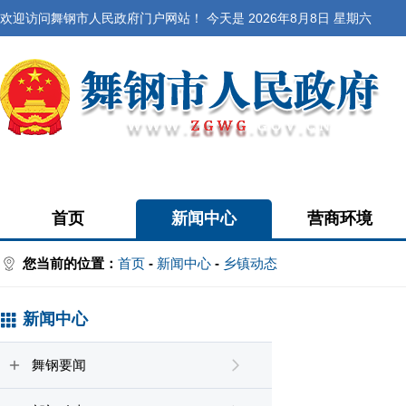
欢迎访问舞钢市人民政府门户网站！ 今天是
2026年8月8日 星期六
首页
新闻中心
营商环境
您当前的位置：
首页
-
新闻中心
-
乡镇动态
新闻中心
舞钢要闻